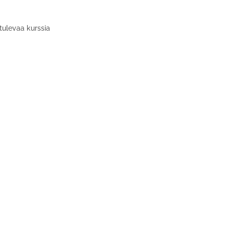
tulevaa kurssia