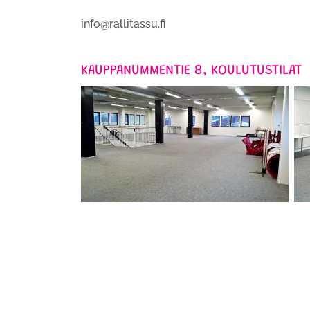
info@rallitassu.fi
KAUPPANUMMENTIE 8, KOULUTUSTILAT