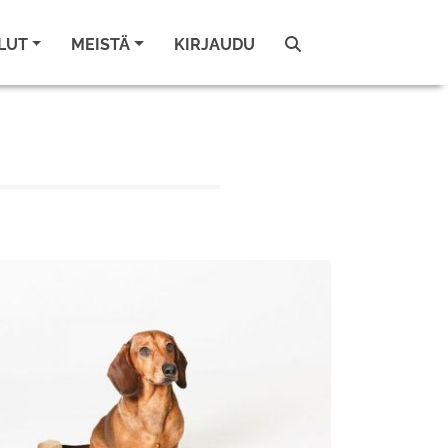
LUT
MEISTÄ
KIRJAUDU