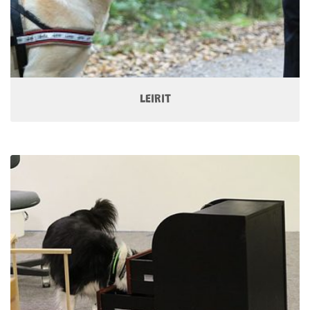
LEIRIT