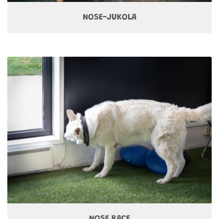
NOSE-JUKOLA
NOSE RACE