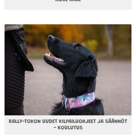
RALLY-TOKON UUDET KILPAILUOHJEET JA SÄÄNNÖT
- KOULUTUS