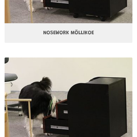
NOSEWORK MÖLLIKOE