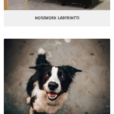
NOSEWORK LABYRINTTI