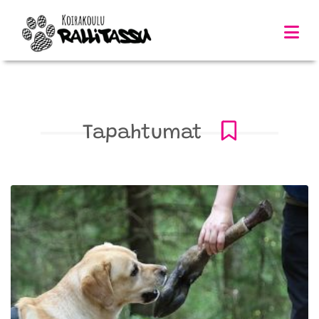
Tapahtumat