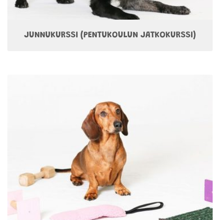
JUNNUKURSSI (PENTUKOULUN JATKOKURSSI)