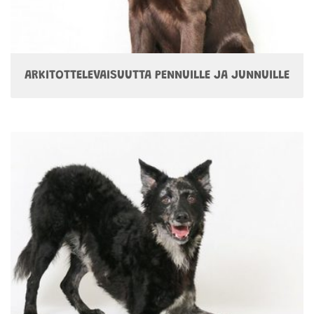
ARKITOTTELEVAISUUTTA PENNUILLE JA JUNNUILLE