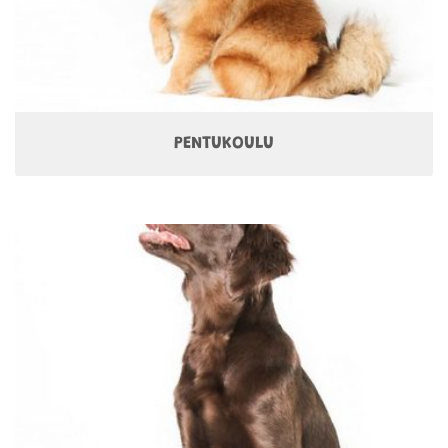
PENTUKOULU