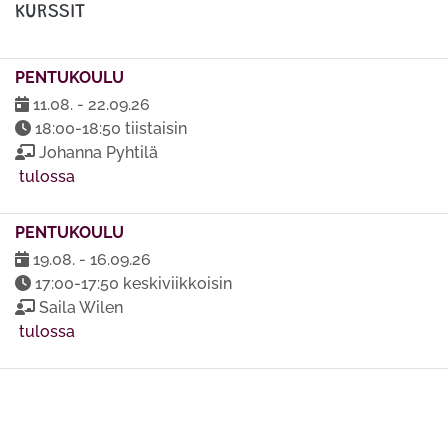
KURSSIT
PENTUKOULU
11.08. - 22.09.26
18:00-18:50 tiistaisin
Johanna Pyhtilä
tulossa
PENTUKOULU
19.08. - 16.09.26
17:00-17:50 keskiviikkoisin
Saila Wilen
tulossa