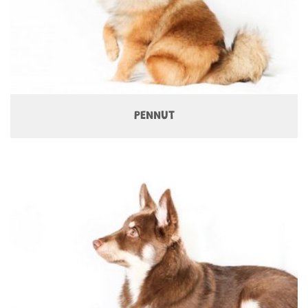
PENNUT