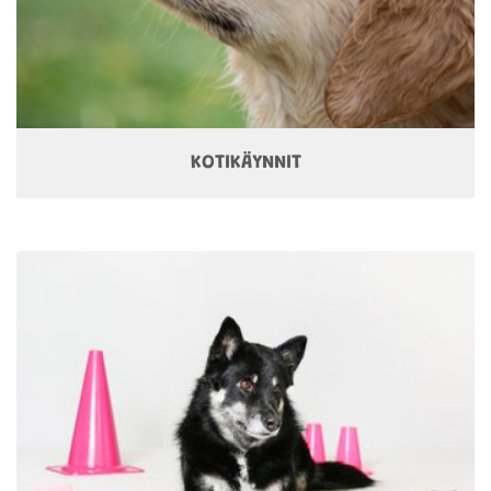
KOTIKÄYNNIT