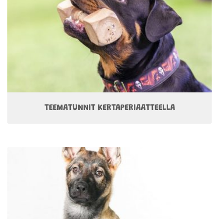
TEEMATUNNIT KERTAPERIAATTEELLA