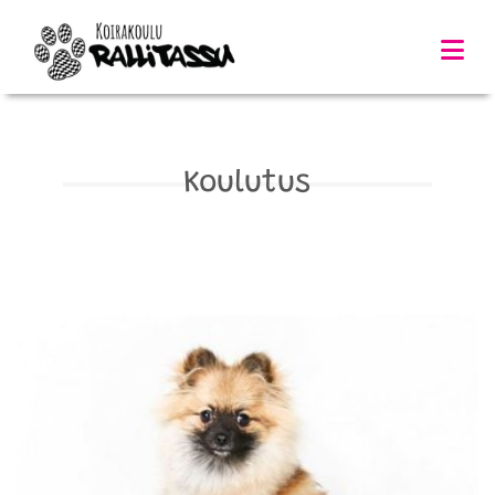
Koulutus