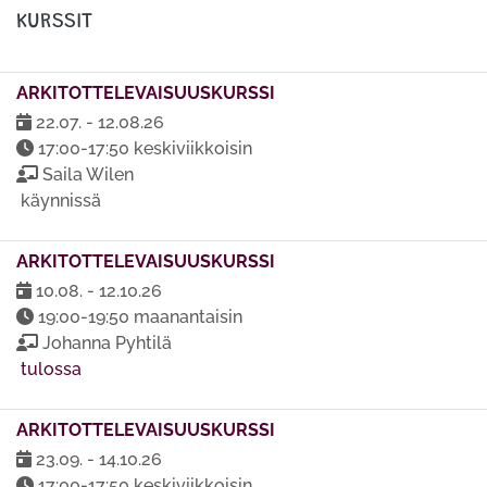
KURSSIT
ARKITOTTELEVAISUUSKURSSI
22.07. - 12.08.26
17:00-17:50 keskiviikkoisin
Saila Wilen
käynnissä
ARKITOTTELEVAISUUSKURSSI
10.08. - 12.10.26
19:00-19:50 maanantaisin
Johanna Pyhtilä
tulossa
ARKITOTTELEVAISUUSKURSSI
23.09. - 14.10.26
17:00-17:50 keskiviikkoisin