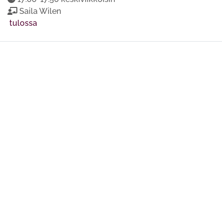
Saila Wilen
tulossa