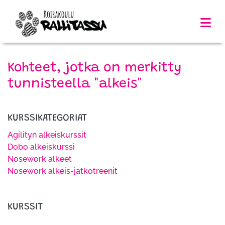
Kohteet, jotka on merkitty
tunnisteella "alkeis"
KURSSIKATEGORIAT
Agilityn alkeiskurssit
Dobo alkeiskurssi
Nosework alkeet
Nosework alkeis-jatkotreenit
KURSSIT