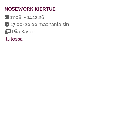
NOSEWORK KIERTUE
17.08. - 14.12.26
17:00-20:00 maanantaisin
Piia Kasper
tulossa