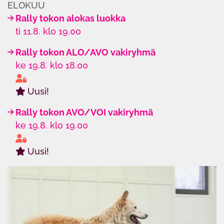
ELOKUU
Rally tokon alokas luokka
ti 11.8. klo 19.00
Rally tokon ALO/AVO vakiryhmä
ke 19.8. klo 18.00
Uusi!
Rally tokon AVO/VOI vakiryhmä
ke 19.8. klo 19.00
Uusi!