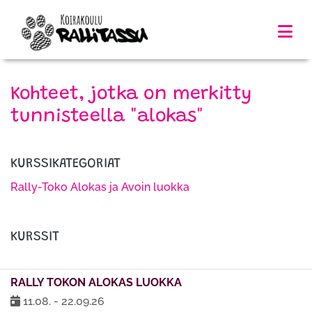
Kohteet, jotka on merkitty
tunnisteella "alokas"
KURSSIKATEGORIAT
Rally-Toko Alokas ja Avoin luokka
KURSSIT
RALLY TOKON ALOKAS LUOKKA
11.08. - 22.09.26