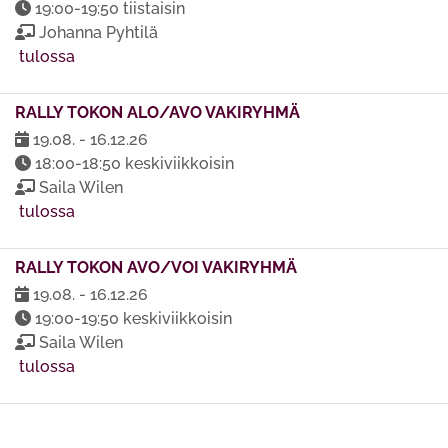
19:00-19:50 tiistaisin
Johanna Pyhtilä
tulossa
RALLY TOKON ALO/AVO VAKIRYHMÄ
19.08. - 16.12.26
18:00-18:50 keskiviikkoisin
Saila Wilen
tulossa
RALLY TOKON AVO/VOI VAKIRYHMÄ
19.08. - 16.12.26
19:00-19:50 keskiviikkoisin
Saila Wilen
tulossa