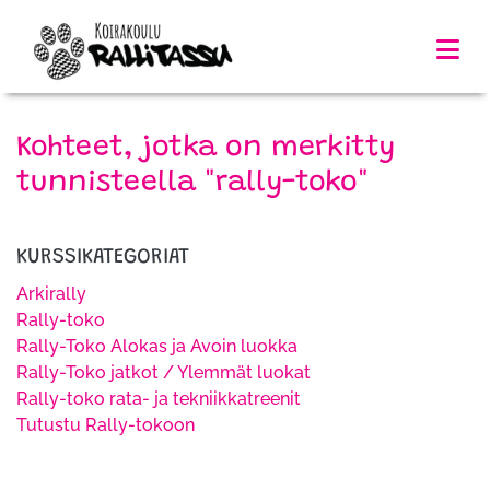
Kohteet, jotka on merkitty
tunnisteella "rally-toko"
KURSSIKATEGORIAT
Arkirally
Rally-toko
Rally-Toko Alokas ja Avoin luokka
Rally-Toko jatkot / Ylemmät luokat
Rally-toko rata- ja tekniikkatreenit
Tutustu Rally-tokoon