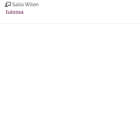
Saila Wilen
tulossa