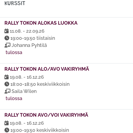
KURSSIT
RALLY TOKON ALOKAS LUOKKA
11.08. - 22.09.26
19:00-19:50 tiistaisin
Johanna Pyhtilä
tulossa
RALLY TOKON ALO/AVO VAKIRYHMÄ
19.08. - 16.12.26
18:00-18:50 keskiviikkoisin
Saila Wilen
tulossa
RALLY TOKON AVO/VOI VAKIRYHMÄ
19.08. - 16.12.26
19:00-19:50 keskiviikkoisin