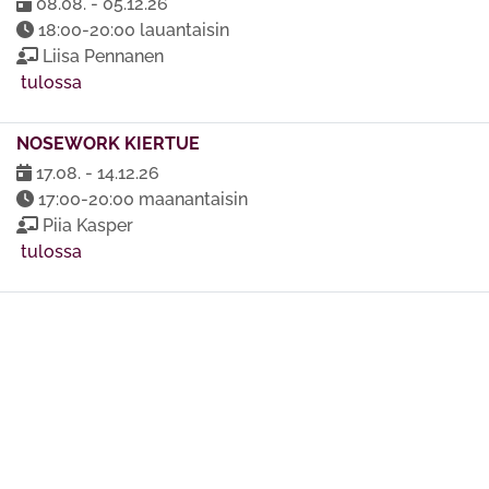
08.08. - 05.12.26
18:00-20:00 lauantaisin
Liisa Pennanen
tulossa
NOSEWORK KIERTUE
17.08. - 14.12.26
17:00-20:00 maanantaisin
Piia Kasper
tulossa