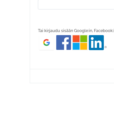
Tai kirjaudu sisään Google:in, Facebook:i