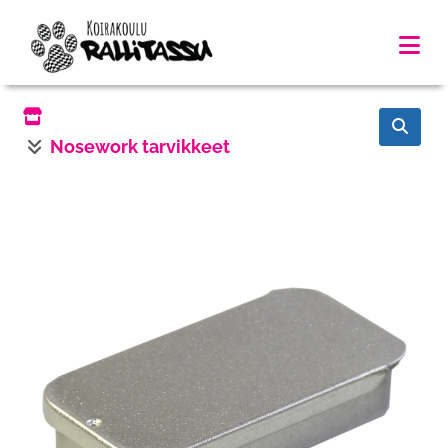
Nosework tarvikkeet