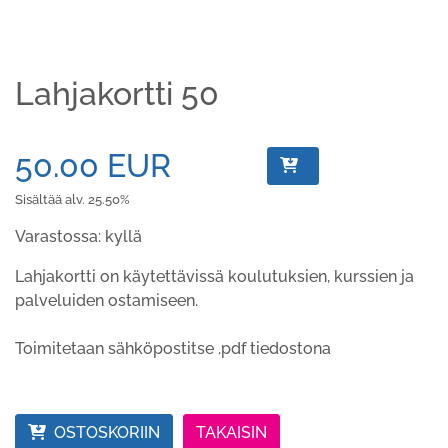
Lahjakortti 50
50.00 EUR
Sisältää alv. 25.50%
Varastossa: kyllä
Lahjakortti on käytettävissä koulutuksien, kurssien ja
palveluiden ostamiseen.
Toimitetaan sähköpostitse .pdf tiedostona
OSTOSKORIIN
TAKAISIN