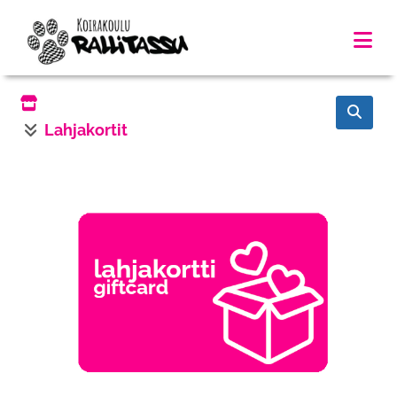
Lahjakortit