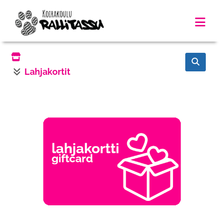
Lahjakortit