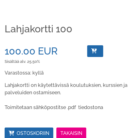
Lahjakortti 100
100.00 EUR
Sisältää alv. 25.50%
Varastossa: kyllä
Lahjakortti on käytettävissä koulutuksien, kurssien ja
palveluiden ostamiseen.
Toimitetaan sähköpostitse .pdf tiedostona
OSTOSKORIIN
TAKAISIN