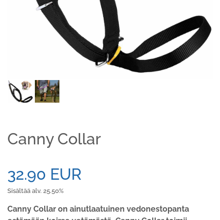
Canny Collar
32.90 EUR
Sisältää alv. 25.50%
Canny Collar on ainutlaatuinen vedonestopanta