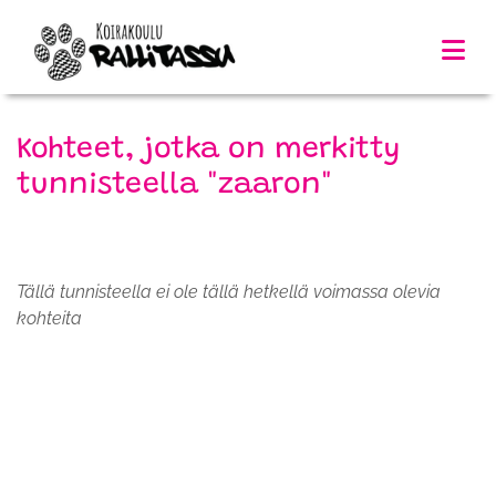
Kohteet, jotka on merkitty
tunnisteella "zaaron"
Tällä tunnisteella ei ole tällä hetkellä voimassa olevia
kohteita