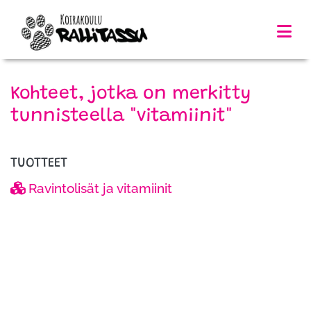
Kohteet, jotka on merkitty
tunnisteella "vitamiinit"
TUOTTEET
Ravintolisät ja vitamiinit