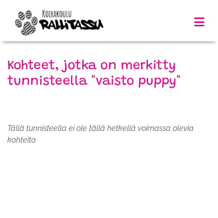
Kohteet, jotka on merkitty
tunnisteella "vaisto puppy"
Tällä tunnisteella ei ole tällä hetkellä voimassa olevia
kohteita