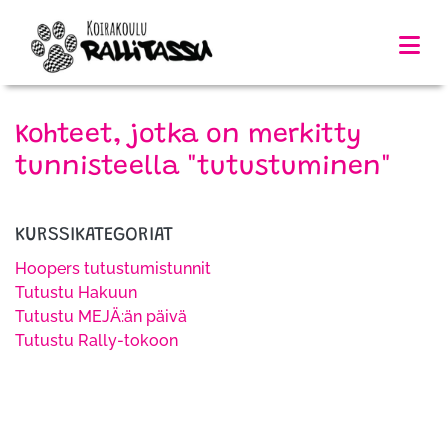
Kohteet, jotka on merkitty
tunnisteella "tutustuminen"
KURSSIKATEGORIAT
Hoopers tutustumistunnit
Tutustu Hakuun
Tutustu MEJÄ:än päivä
Tutustu Rally-tokoon