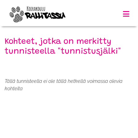
Kohteet, jotka on merkitty
tunnisteella "tunnistusjälki"
Tällä tunnisteella ei ole tällä hetkellä voimassa olevia
kohteita