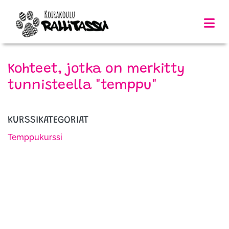
Kohteet, jotka on merkitty
tunnisteella "temppu"
KURSSIKATEGORIAT
Temppukurssi