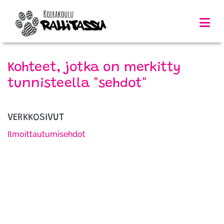
Kohteet, jotka on merkitty
tunnisteella "sehdot"
VERKKOSIVUT
Ilmoittautumisehdot