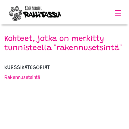
Kohteet, jotka on merkitty
tunnisteella "rakennusetsintä"
KURSSIKATEGORIAT
Rakennusetsintä