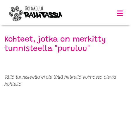
Kohteet, jotka on merkitty
tunnisteella "puruluu"
Tällä tunnisteella ei ole tällä hetkellä voimassa olevia
kohteita