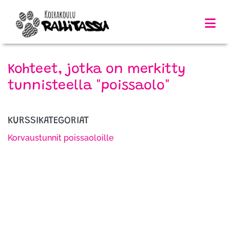
Kohteet, jotka on merkitty
tunnisteella "poissaolo"
KURSSIKATEGORIAT
Korvaustunnit poissaoloille