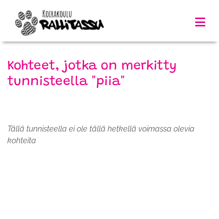
Kohteet, jotka on merkitty
tunnisteella "piia"
Tällä tunnisteella ei ole tällä hetkellä voimassa olevia
kohteita