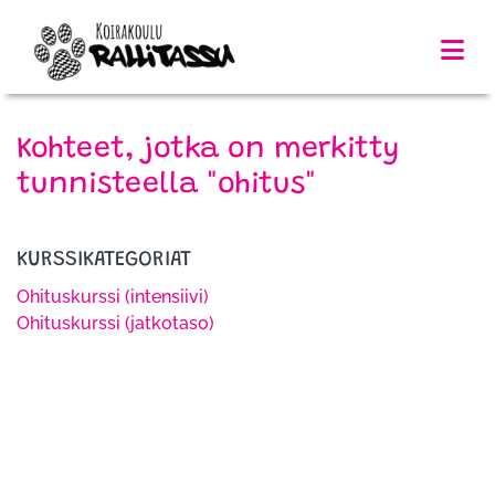
Kohteet, jotka on merkitty
tunnisteella "ohitus"
KURSSIKATEGORIAT
Ohituskurssi (intensiivi)
Ohituskurssi (jatkotaso)