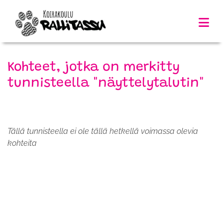
Kohteet, jotka on merkitty
tunnisteella "näyttelytalutin"
Tällä tunnisteella ei ole tällä hetkellä voimassa olevia
kohteita