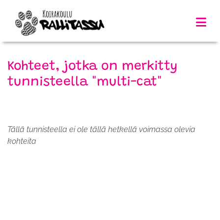
Kohteet, jotka on merkitty
tunnisteella "multi-cat"
Tällä tunnisteella ei ole tällä hetkellä voimassa olevia
kohteita