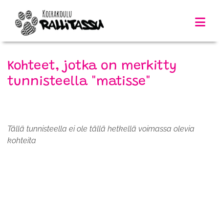
Kohteet, jotka on merkitty
tunnisteella "matisse"
Tällä tunnisteella ei ole tällä hetkellä voimassa olevia
kohteita