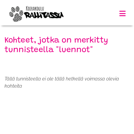
Kohteet, jotka on merkitty
tunnisteella "luennot"
Tällä tunnisteella ei ole tällä hetkellä voimassa olevia
kohteita