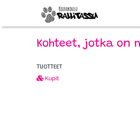
Kohteet, jotka on 
TUOTTEET
Kupit