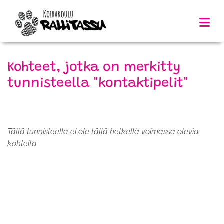
Kohteet, jotka on merkitty
tunnisteella "kontaktipelit"
Tällä tunnisteella ei ole tällä hetkellä voimassa olevia
kohteita