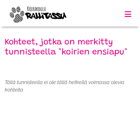
Kohteet, jotka on merkitty
tunnisteella "koirien ensiapu"
Tällä tunnisteella ei ole tällä hetkellä voimassa olevia
kohteita