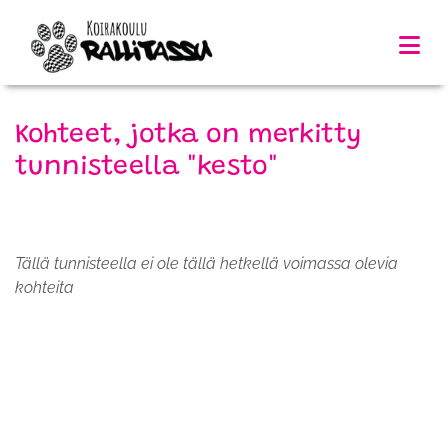
Kohteet, jotka on merkitty
tunnisteella "kesto"
Tällä tunnisteella ei ole tällä hetkellä voimassa olevia
kohteita