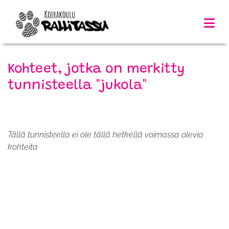
Kohteet, jotka on merkitty
tunnisteella "jukola"
Tällä tunnisteella ei ole tällä hetkellä voimassa olevia
kohteita