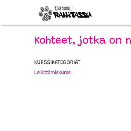
Kohteet, jotka on 
KURSSIKATEGORIAT
Leikittämiskurssi