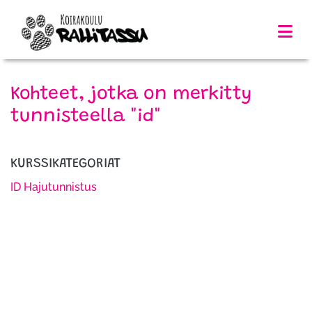
Kohteet, jotka on merkitty
tunnisteella "id"
KURSSIKATEGORIAT
ID Hajutunnistus