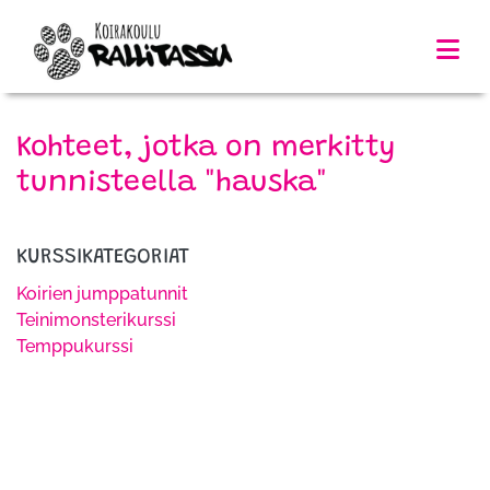
Kohteet, jotka on merkitty
tunnisteella "hauska"
KURSSIKATEGORIAT
Koirien jumppatunnit
Teinimonsterikurssi
Temppukurssi