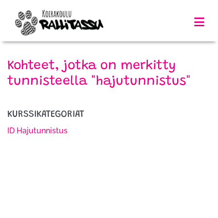
Kohteet, jotka on merkitty
tunnisteella "hajutunnistus"
KURSSIKATEGORIAT
ID Hajutunnistus