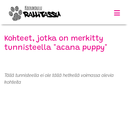
Kohteet, jotka on merkitty
tunnisteella "acana puppy"
Tällä tunnisteella ei ole tällä hetkellä voimassa olevia
kohteita