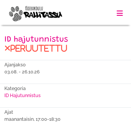
ID hajutunnistus
peruutettu
Ajanjakso
03.08. - 26.10.26
Kategoria
ID Hajutunnistus
Ajat
maanantaisin, 17:00-18:30